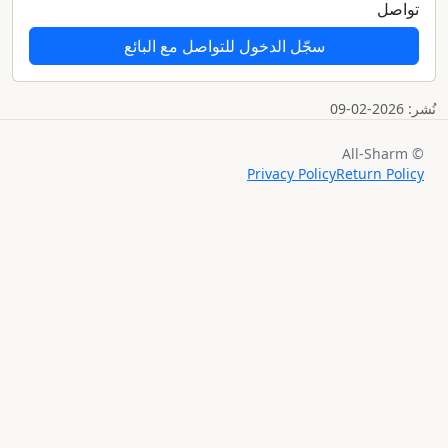
تواصل
سجّل الدخول للتواصل مع البائع
نُشر: 2026-02-09
© All-Sharm
Privacy Policy
Return Policy