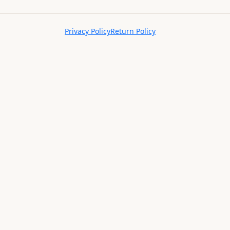
Privacy Policy
Return Policy