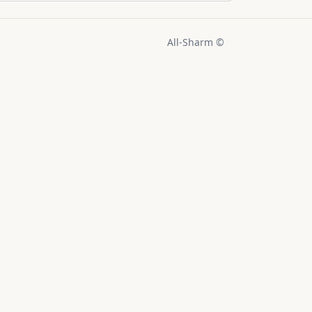
© All-Sharm